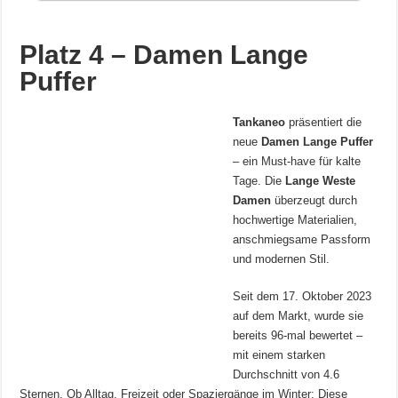
Platz 4 – Damen Lange
Puffer
Tankaneo
präsentiert die
neue
Damen Lange Puffer
– ein Must-have für kalte
Tage. Die
Lange Weste
Damen
überzeugt durch
hochwertige Materialien,
anschmiegsame Passform
und modernen Stil.
Seit dem 17. Oktober 2023
auf dem Markt, wurde sie
bereits 96-mal bewertet –
mit einem starken
Durchschnitt von 4.6
Sternen. Ob Alltag, Freizeit oder Spaziergänge im Winter: Diese