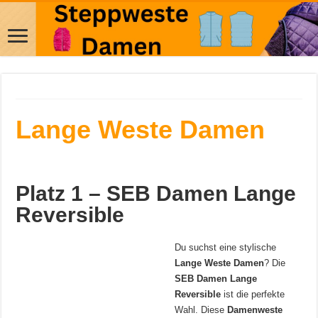
Lange Weste Damen
Platz 1 – SEB Damen Lange
Reversible
Du suchst eine stylische
Lange Weste Damen
? Die
SEB Damen Lange
Reversible
ist die perfekte
Wahl. Diese
Damenweste