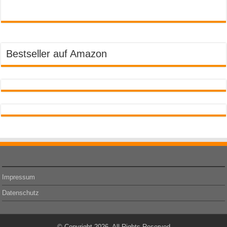
Bestseller auf Amazon
Impressum
Datenschutz
© Copyright 2026, All Rights Reserved