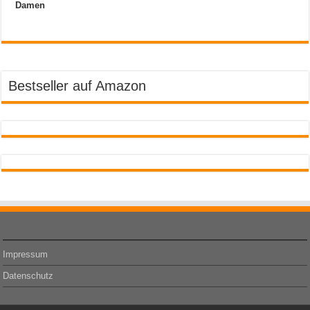
Damen
Bestseller auf Amazon
Impressum
Datenschutz