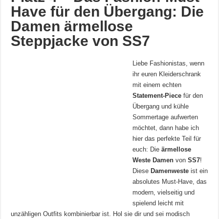
Have für den Übergang: Die
Damen ärmellose
Steppjacke von SS7
Liebe Fashionistas, wenn
ihr euren Kleiderschrank
mit einem echten
Statement-Piece
für den
Übergang und kühle
Sommertage aufwerten
möchtet, dann habe ich
hier das perfekte Teil für
euch: Die
ärmellose
Weste Damen
von
SS7
!
Diese
Damenweste
ist ein
absolutes Must-Have, das
modern, vielseitig und
spielend leicht mit
unzähligen Outfits kombinierbar ist. Hol sie dir und sei modisch