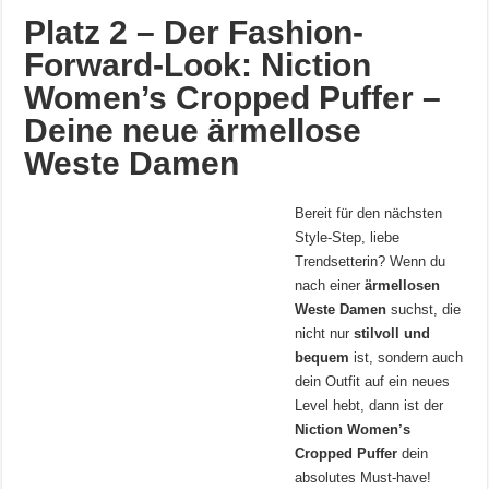
Platz 2 – Der Fashion-
Forward-Look: Niction
Women’s Cropped Puffer –
Deine neue ärmellose
Weste Damen
Bereit für den nächsten
Style-Step, liebe
Trendsetterin? Wenn du
nach einer
ärmellosen
Weste Damen
suchst, die
nicht nur
stilvoll und
bequem
ist, sondern auch
dein Outfit auf ein neues
Level hebt, dann ist der
Niction Women’s
Cropped Puffer
dein
absolutes Must-have!